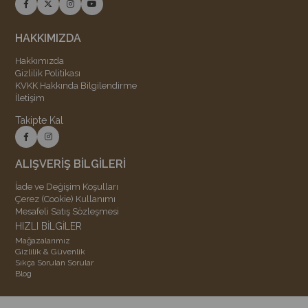
HAKKIMIZDA
Hakkımızda
Gizlilik Politikası
KVKK Hakkında Bilgilendirme
İletişim
Takipte Kal
ALIŞVERİŞ BİLGİLERİ
İade ve Değişim Koşulları
Çerez (Cookie) Kullanımı
Mesafeli Satış Sözleşmesi
HIZLI BİLGİLER
Mağazalarımız
Gizlilik & Güvenlik
Sıkça Sorulan Sorular
Blog